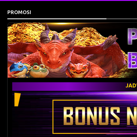
PROMOSI
JAD
JADWAL BANK LINEJITU
-
BCA
: Online 24 Jam |
Min Deposit 10.000
-
BRI
: Online 24 Jam |
Min Deposit 10.000
-
MANDIRI
: Online 24 Jam |
Min Deposit 10.000
-
BNI
: Online 24 Jam |
Min Deposit 10.000