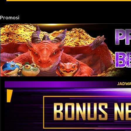
Promosi
JADWA
JADWAL BANK LINEJITU
-
BCA
: Online 24 Jam |
-
BRI
: Online 24 Jam |
-
MANDIRI
: Online 24 Jam |
-
BNI
: Online 24 Jam |
-
DANA
: Online 24 Jam |