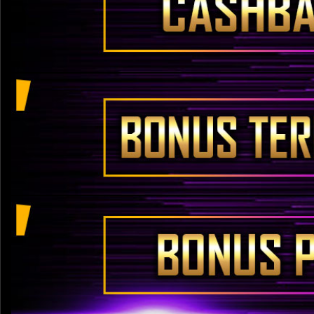
Bonus Cashback 10% Secara Otomatis Masuk ke User ID Anda Setiap
Pihak LinejituAkan Memblokir Akun & menarik semua credit Anda Ji
Bonus Ini Akan Dihitung Dari Total Kekalahan Anda Selama 1 Periode
Minimal Kekalahan Untuk Bisa Mendapatkan Bonus Cashback Adalah 
Total kalah 100 Ribu s/d 10 Juta = 3%
Total kalah 11 Juta s/d 50 Juta = 4%
Total kalah 51 Juta s/d 200 Juta = 5%
Total kalah 201 Juta s/d 1M = 7%
CASHBACK TOGEL UP 3%
Total kalah 1M s/d 3M = 8%
Bonus Berlaku Untuk Semua Member LINEJITU
Total kalah 3 M keatas = 10%
Perhitungan Win Lose Dari Awal Bulan - Akhir Bulan Setiap Bulannya.
Pihak LINEJITU Berhak Untuk Membatalkan Bonus Cashback 10%, J
Bonus Cashback Di Hitung Dari Akumulasi Lose Semua Pasaran Toge
Bonus.
Total kalah 200 Ribu s/d 50 Juta = 1%
Pihak LINEJITU Akan Memblokir Akun Anda Jika Terindikasi Melaku
Total kalah 51 Juta s/d 300 Juta = 2%
Total kalah 300 Juta Keatas = 3%
Pihak LINEJITUBerhak Untuk Membatalkan Bonus Cashback Togel 3
Memanipulasi Bonus.
BONUS TERBALIK LURUS
Pihak LINEJITUAkan Memblokir Akun Anda Jika Terindikasi Melakuk
Minimal "WAJIB" Melakukan Taruhan Senilai Rp.30.000,- / PASARA
Minimal "WAJIB" Melakukan Taruhan Senilai Rp.1.000,- / ANGKA (K
Khusus Untuk Pasaran SINGAPORE (Senin & Kamis Tidak Termasuk D
Hadiah Tidak Berlaku Untuk Member Yang Telah Menang Taruhan PR
Jika Member Telah Menang / WIN Prize 1 (432D/Colok) Tidak Di Bena
Hadiah Prize 2 atau Prize 3 "WAJIB" Diklaim Oleh Member Via Cha